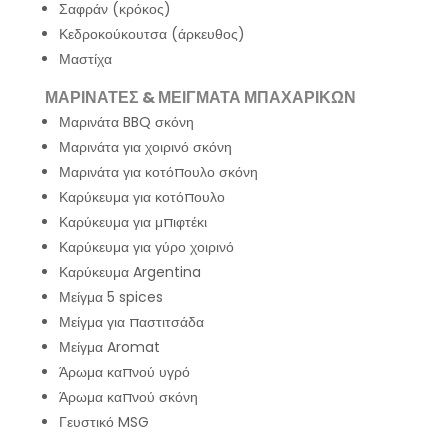
Σαφράν (κρόκος)
Κεδροκούκουτσα (άρκευθος)
Μαστίχα
ΜΑΡΙΝΑΤΕΣ & ΜΕΙΓΜΑΤΑ ΜΠΑΧΑΡΙΚΩΝ
Μαρινάτα BBQ σκόνη
Μαρινάτα για χοιρινό σκόνη
Μαρινάτα για κοτόπουλο σκόνη
Καρύκευμα για κοτόπουλο
Καρύκευμα για μπιφτέκι
Καρύκευμα για γύρο χοιρινό
Καρύκευμα Argentina
Μείγμα 5 spices
Μείγμα για παστιτσάδα
Μείγμα Aromat
Άρωμα καπνού υγρό
Άρωμα καπνού σκόνη
Γευστικό MSG