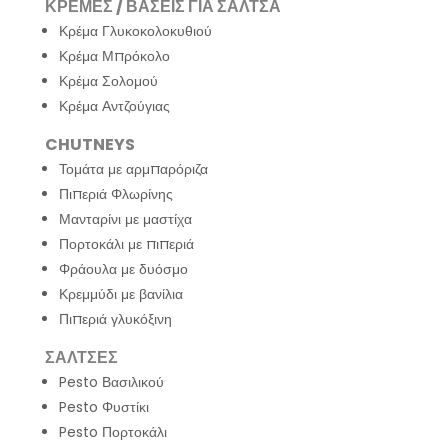
ΚΡΕΜΕΣ / ΒΑΣΕΙΣ ΓΙΑ ΣΑΛΤΣΑ
Κρέμα Γλυκοκολοκυθιού
Κρέμα Μπρόκολο
Κρέμα Σολομού
Κρέμα Αντζούγιας
CHUTNEYS
Τομάτα με αρμπαρόριζα
Πιπεριά Φλωρίνης
Μανταρίνι με μαστίχα
Πορτοκάλι με πιπεριά
Φράουλα με δυόσμο
Κρεμμύδι με βανίλια
Πιπεριά γλυκόξινη
ΣΑΛΤΣΕΣ
Pesto Βασιλικού
Pesto Φυστίκι
Pesto Πορτοκάλι