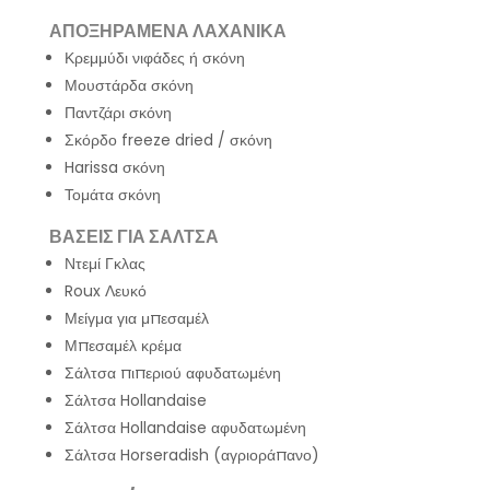
ΑΠΟΞΗΡΑΜΕΝΑ ΛΑΧΑΝΙΚΑ
Κρεμμύδι νιφάδες ή σκόνη
Μουστάρδα σκόνη
Παντζάρι σκόνη
Σκόρδο freeze dried / σκόνη
Harissa σκόνη
Τομάτα σκόνη
ΒΑΣΕΙΣ ΓΙΑ ΣΑΛΤΣΑ
Ντεμί Γκλας
Roux Λευκό
Μείγμα για μπεσαμέλ
Μπεσαμέλ κρέμα
Σάλτσα πιπεριού αφυδατωμένη
Σάλτσα Hollandaise
Σάλτσα Hollandaise αφυδατωμένη
Σάλτσα Horseradish (αγριοράπανο)