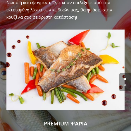
Νωπά ή κατεψυγμένα; Ό,τι κι αν επιλέξετε από την
εκτεταμένη λίστα των κωδικών μας, θα φτάσει στην
κουζίνα σας σε άριστη κατάσταση!
PREMIUM ΨΑΡΙΑ