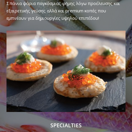
Σπάνια ψάρια παγκόσμιας φήμης λόγω προέλευσης και
εξαιρετικής γεύσης αλλά και premium κοπές που
εμπνέουν για δημιουργίες υψηλού επιπέδου!
SPECIALTIES