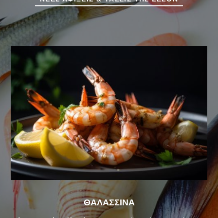
ΘΑΛΑΣΣΙΝΑ