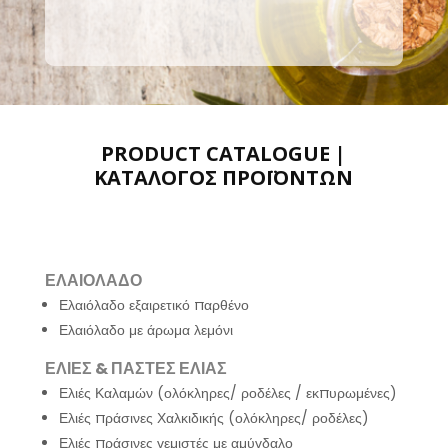
PRODUCT CATALOGUE |
ΚΑΤΑΛΟΓΟΣ ΠΡΟΪΟΝΤΩΝ
ΕΛΑΙΟΛΑΔΟ
Ελαιόλαδο εξαιρετικό παρθένο
Ελαιόλαδο με άρωμα λεμόνι
ΕΛΙΕΣ & ΠΑΣΤΕΣ ΕΛΙΑΣ
Ελιές Καλαμών (ολόκληρες/ ροδέλες / εκπυρωμένες)
Ελιές πράσινες Χαλκιδικής (ολόκληρες/ ροδέλες)
Ελιές πράσινες γεμιστές με αμύγδαλο