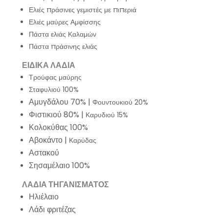
Ελιές πράσινες γεμιστές με πιπεριά
Ελιές μαύρες Αμφίσσης
Πάστα ελιάς Καλαμών
Πάστα πράσινης ελιάς
ΕΙΔΙΚΑ ΛΑΔΙΑ
Τρούφας μαύρης
Σταφυλιού 100%
Αμυγδάλου 70% |
Φουντουκιού 20%
Φιστικιού 80% |
Καρυδιού 15%
Κολοκύθας 100%
Αβοκάντο |
Καρύδας
Αστακού
Σησαμέλαιο 100%
ΛΑΔΙΑ ΤΗΓΑΝΙΣΜΑΤΟΣ
Ηλιέλαιο
Λάδι φριτέζας