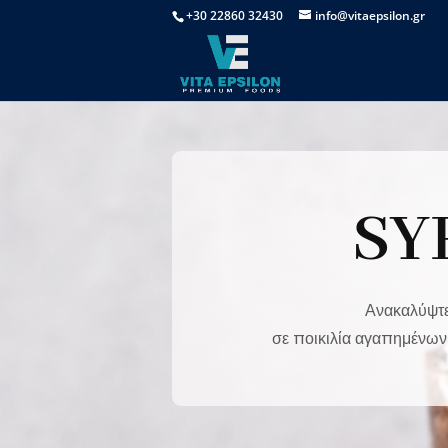
+30 22860 32430
info@vitaepsilon.gr
SY
Ανακαλύψτε 
σε ποικιλία αγαπημένων 