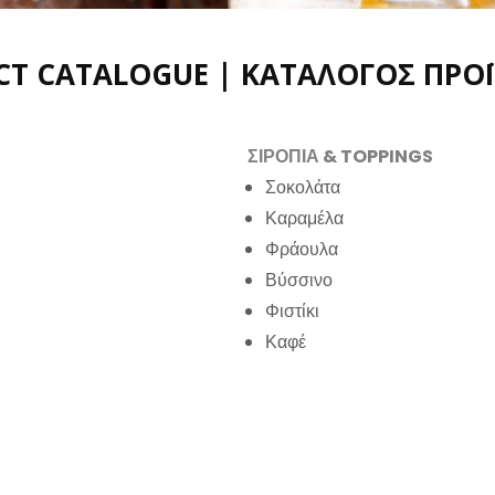
CT CATALOGUE | ΚΑΤΑΛΟΓΟΣ ΠΡΟ
ΣΙΡΟΠΙΑ & TOPPINGS
Σοκολάτα
Καραμέλα
Φράουλα
Βύσσινο
Φιστίκι
Καφέ