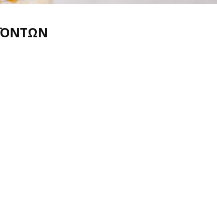
ΪΟΝΤΩΝ